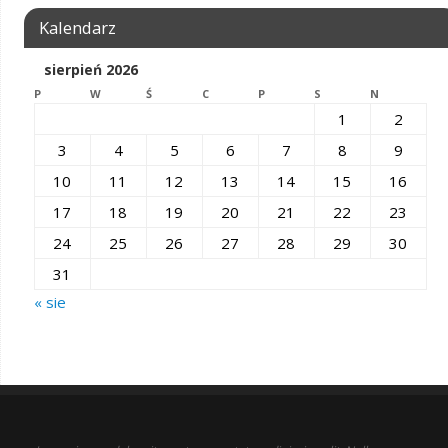
Kalendarz
sierpień 2026
P
W
Ś
C
P
S
N
1
2
3
4
5
6
7
8
9
10
11
12
13
14
15
16
17
18
19
20
21
22
23
24
25
26
27
28
29
30
31
« sie