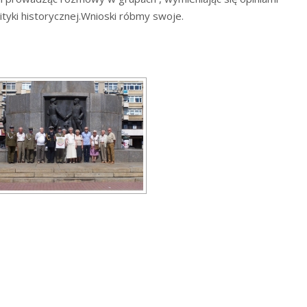
tyki historycznej.Wnioski róbmy swoje.