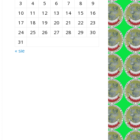
3
4
5
6
7
8
9
10
11
12
13
14
15
16
17
18
19
20
21
22
23
24
25
26
27
28
29
30
31
« sie