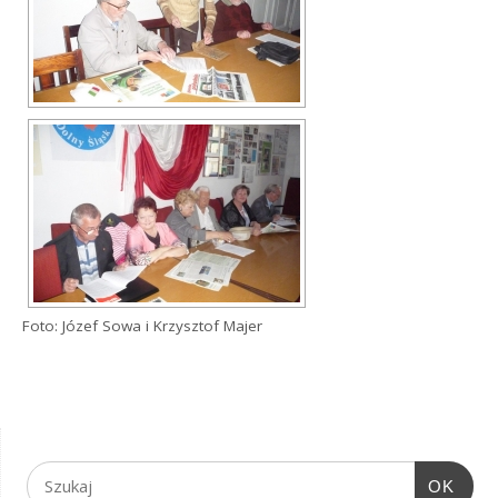
Foto: Józef Sowa i Krzysztof Majer
OK