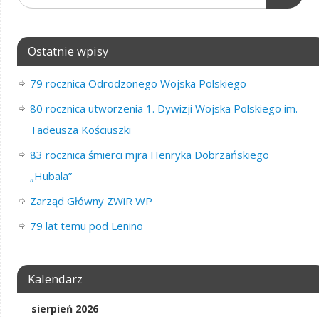
Ostatnie wpisy
79 rocznica Odrodzonego Wojska Polskiego
80 rocznica utworzenia 1. Dywizji Wojska Polskiego im.
Tadeusza Kościuszki
83 rocznica śmierci mjra Henryka Dobrzańskiego
„Hubala”
Zarząd Główny ZWiR WP
79 lat temu pod Lenino
Kalendarz
sierpień 2026