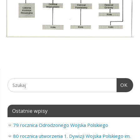
OK
Ostatnie wpisy
79 rocznica Odrodzonego Wojska Polskiego
80 rocznica utworzenia 1. Dywizji Wojska Polskiego im.