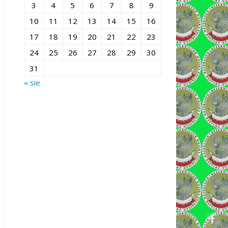
3
4
5
6
7
8
9
10
11
12
13
14
15
16
17
18
19
20
21
22
23
24
25
26
27
28
29
30
31
« sie