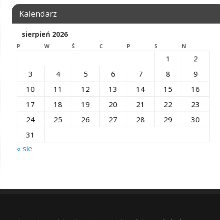
Kalendarz
sierpień 2026
P
W
Ś
C
P
S
N
1
2
3
4
5
6
7
8
9
10
11
12
13
14
15
16
17
18
19
20
21
22
23
24
25
26
27
28
29
30
31
« sie