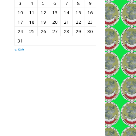
3
4
5
6
7
8
9
10
11
12
13
14
15
16
17
18
19
20
21
22
23
24
25
26
27
28
29
30
31
« sie