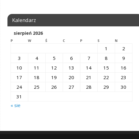
Kalendarz
sierpień 2026
P
W
Ś
C
P
S
N
1
2
3
4
5
6
7
8
9
10
11
12
13
14
15
16
17
18
19
20
21
22
23
24
25
26
27
28
29
30
31
« sie