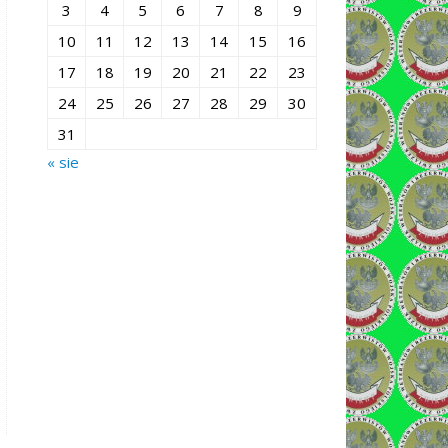
3
4
5
6
7
8
9
10
11
12
13
14
15
16
17
18
19
20
21
22
23
24
25
26
27
28
29
30
31
« sie