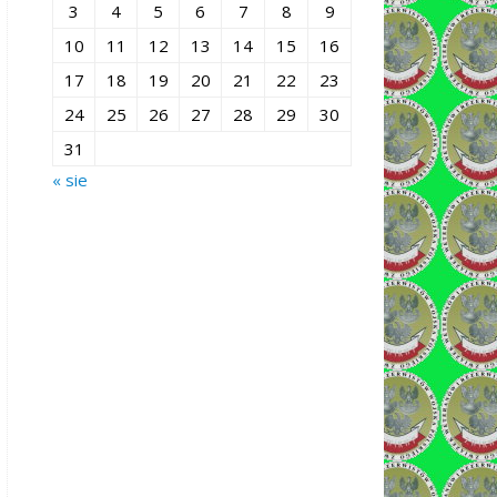
3
4
5
6
7
8
9
10
11
12
13
14
15
16
17
18
19
20
21
22
23
24
25
26
27
28
29
30
31
« sie