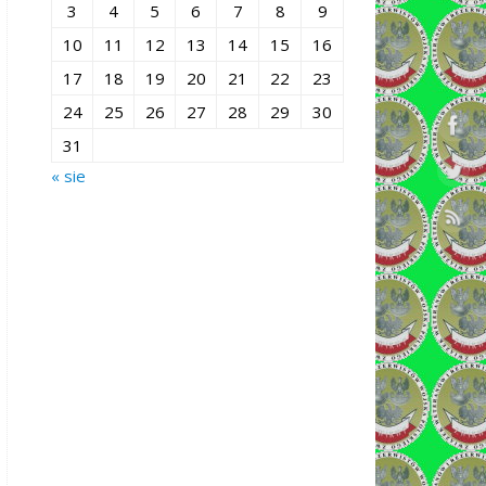
3
4
5
6
7
8
9
10
11
12
13
14
15
16
17
18
19
20
21
22
23
24
25
26
27
28
29
30
31
« sie