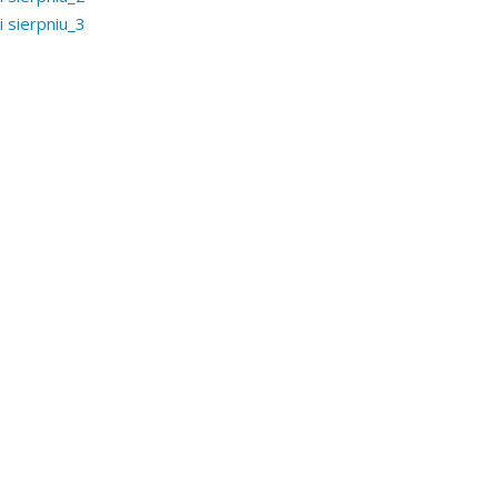
 sierpniu_3