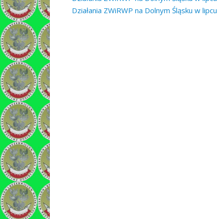
Działania ZWiRWP na Dolnym Śląsku w lipcu i