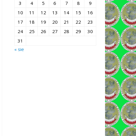
3
4
5
6
7
8
9
10
11
12
13
14
15
16
17
18
19
20
21
22
23
24
25
26
27
28
29
30
31
« sie