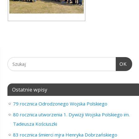
OK
Ostatnie wpisy
79 rocznica Odrodzonego Wojska Polskiego
80 rocznica utworzenia 1. Dywizji Wojska Polskiego im.
Tadeusza Kościuszki
83 rocznica śmierci mjra Henryka Dobrzańskiego